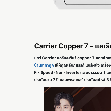
Carrier Copper 7
–
แคเรี
แอร์
Carrier แอร์แคเรียร์ copper 7 คอยล์ทอง
บ้านราคาถูก
มีให้คุณเลือกสรรค์ แอร์ผนัง เครื่อ
Fix Speed (Non-Inverter ระบบธรรมดา) เบอร์ 5
ประกันนาน 7 ปี คอมเพรสเซอร์ ประกันอะไหล่ 3 ป