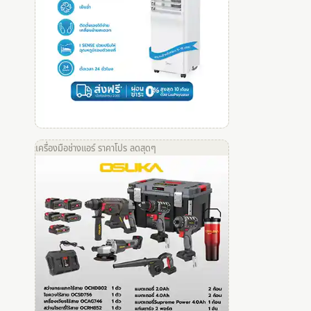
เครื่องมือช่างแอร์ ราคาโปร ลดสุดๆ