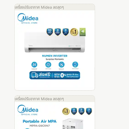
เครื่องปรับอากาศ Midea ลดสุดๆ
เครื่องปรับอากาศ Midea ลดสุดๆ