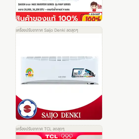
เครื่องปรับอากาศ Saijo Denki ลดสุดๆ
เครื่องปรับอากาศ TCL ลดสุดๆ