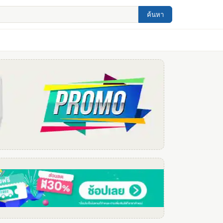
ค้นหา