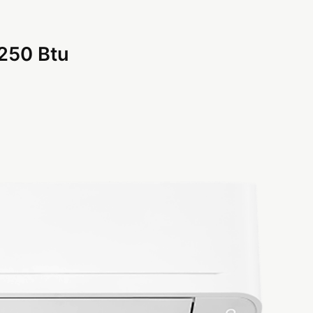
5250 Btu