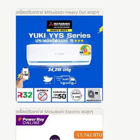
เครื่องปรับอากาศ Mitsubishi Heavy Dut ลดสุดๆ
เครื่องปรับอากาศ Mitsubishi Electric ลดสุดๆ