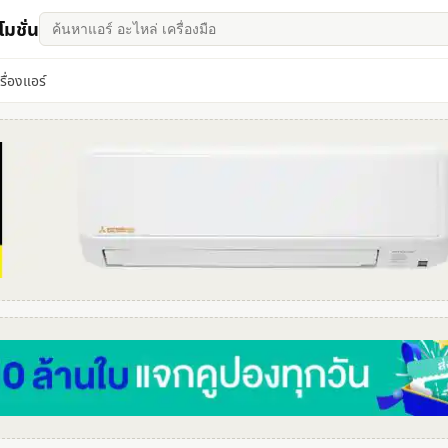
มชั่น
เรื่องแอร์