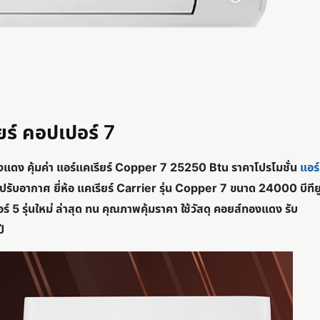
ยร์
คอปเปอร์ 7
แดง คุ้มค่า แอร์แคเรียร์ Copper 7 25250 Btu ราคาโปรโมชั่น
แอร์
งปรับอากาศ ยี่ห้อ แคเรียร์ Carrier รุ่น Copper 7
ขนาด 24000 บีทีย
 รุ่นใหม่ ล่าสุด ทน คุณภาพคุ้มราคา ใช้วัสดุ คอยส์ทองแดง รับ
ี