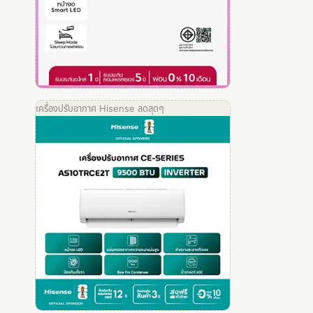
เครื่องปรับอากาศ Hisense ลดสุดๆ