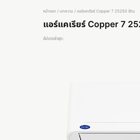
หน้าแรก
/
บทความ
/ แอร์แคเรียร์ Copper 7 25250 Btu
แอร์แคเรียร์ Copper 7 2
อัปเดตล่าสุด: