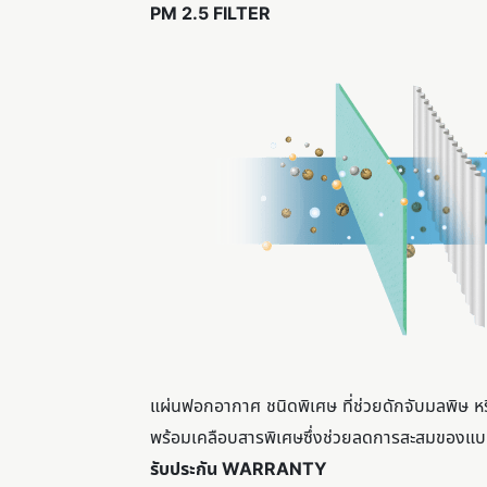
PM 2.5 FILTER
แผ่นฟอกอากาศ ชนิดพิเศษ ที่ช่วยดักจับมลพิษ ห
พร้อมเคลือบสารพิเศษซึ่งช่วยลดการสะสมของแบคที
รับประกัน WARRANTY