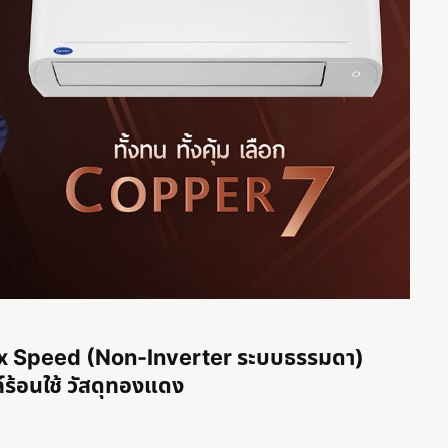
 Fix Speed (Non-Inverter ระบบธรรมดา)
ร้อนใช้ วัสดุทองแดง