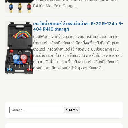
R410a Manifold Gauge…
เกจวัดน้ำยาแอร์ สำหรับวัดน้ำยา R-22 R-134a R-
404 R410 ราคาถูก
แมนิโฟลด์เกจ เครื่องมือวัดแรงดันสารทำความเย็น เกจวัด
น้ำยาแอร์ เครื่องมือช่างแอร์ อีกหนึ่งเครื่องมือที่สำคัญของ
ช่างแอร์ เกจวัดน้ำยาแอร์ ใช้เกี่ยวกับ ระบบปรับอากาศ เช่น
เติมน้ำยา แวคคั่ม ตรวจเช็คแรงดัน การรั่วซึม ของ สารความ
เย็น เกจวัดน้ำยาแอร์ เครื่องมือช่างแอร์ เครื่องมือช่างแอร์
ต้องมี และ เป็นเครื่องมือสำคัญ ของ ช่างแอร์…
Search
for: