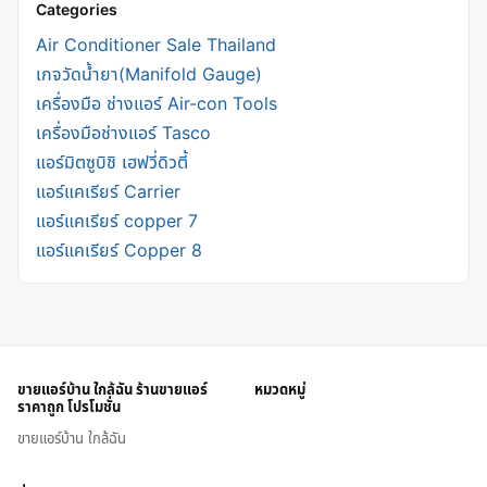
Categories
Air Conditioner Sale Thailand
เกจวัดน้ำยา(Manifold Gauge)
เครื่องมือ ช่างแอร์ Air-con Tools
เครื่องมือช่างแอร์ Tasco
แอร์มิตซูบิชิ เฮฟวี่ดิวตี้
แอร์แคเรียร์ Carrier
แอร์แคเรียร์ copper 7
แอร์แคเรียร์ Copper 8
ขายแอร์บ้าน ใกล้ฉัน ร้านขายแอร์
หมวดหมู่
ราคาถูก โปรโมชั่น
ขายแอร์บ้าน ใกล้ฉัน